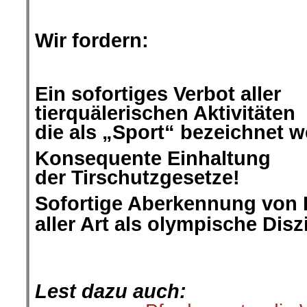
.
Wir fordern:
.
Ein sofortiges Verbot aller
tierquälerischen Aktivitäten
die als „Sport“ bezeichnet 
Konsequente Einhaltung
der Tirschutzgesetze!
Sofortige Aberkennung von 
aller Art als olympische Diszi
.
.
Lest dazu auch: