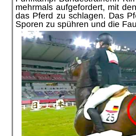
mehrmals
aufgefordert, mit
den 
das Pferd zu schlagen. Das P
Sporen zu spühren und die Faus