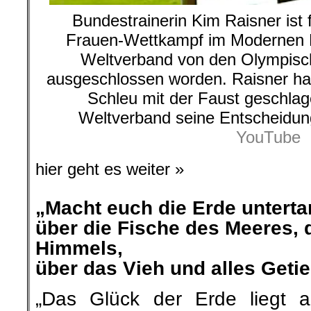
Bundestrainerin Kim Raisner ist 
Frauen-Wettkampf im Modernen 
Weltverband von den Olympisch
ausgeschlossen worden. Raisner ha
Schleu mit der Faust geschlag
Weltverband seine Entscheidu
YouTube
hier geht es weiter »
„Macht euch die Erde unterta
über die Fische des Meeres, 
Himmels,
über das Vieh und alles Geti
„Das Glück der Erde liegt 