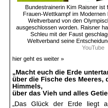
Bundestrainerin Kim Raisner ist 
Frauen-Wettkampf im Modernen 
Weltverband von den Olympisch
ausgeschlossen worden. Raisner ha
Schleu mit der Faust geschlag
Weltverband seine Entscheidu
YouTube
hier geht es weiter »
„Macht euch die Erde unterta
über die Fische des Meeres, 
Himmels,
über das Vieh und alles Geti
„Das Glück der Erde liegt 