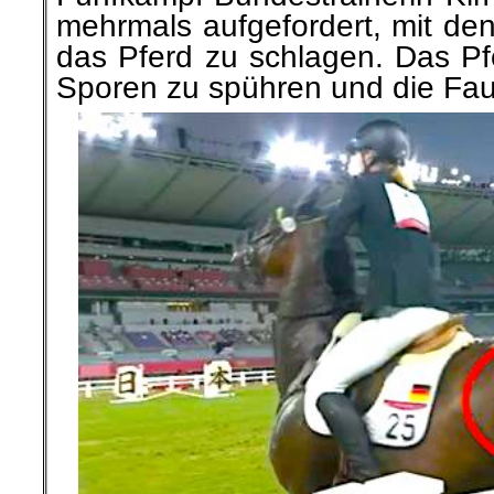
mehrmals
aufgefordert, mit
den 
das Pferd zu schlagen. Das P
Sporen zu spühren und die Faus