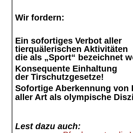
.
Wir fordern:
.
Ein sofortiges Verbot aller
tierquälerischen Aktivitäten
die als „Sport“ bezeichnet 
Konsequente Einhaltung
der Tirschutzgesetze!
Sofortige Aberkennung von 
aller Art als olympische Diszi
.
.
Lest dazu auch: