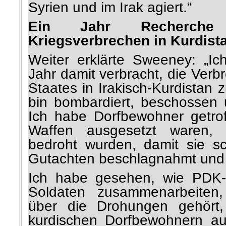
Syrien und im Irak agiert.“
Ein Jahr Recherche 
Kriegsverbrechen in Kurdist
Weiter erklärte Sweeney: „I
Jahr damit verbracht, die Verb
Staates in Irakisch-Kurdistan 
bin bombardiert, beschossen
Ich habe Dorfbewohner getro
Waffen ausgesetzt waren, 
bedroht wurden, damit sie s
Gutachten beschlagnahmt und 
Ich habe gesehen, wie PDK-K
Soldaten zusammenarbeiten,
über die Drohungen gehört,
kurdischen Dorfbewohnern a