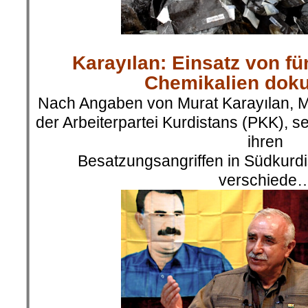
Karayılan: Einsatz von f
.
Chemikalien doku
Nach Angaben von Murat Karayılan, Mi
der Arbeiterpartei Kurdistans (PKK), se
ihren
Besatzungsangriffen in Südkurdi
verschiede