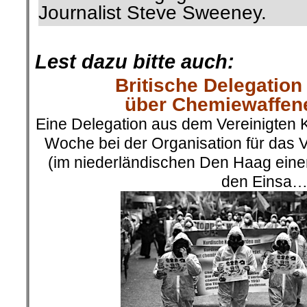
Journalist Steve Sweeney.
.
Lest dazu bitte auch:
Britische Delegation 
über Chemiewaffene
Eine Delegation aus dem Vereinigten 
Woche bei der Organisation für das 
(im niederländischen Den Haag einen
den Einsa