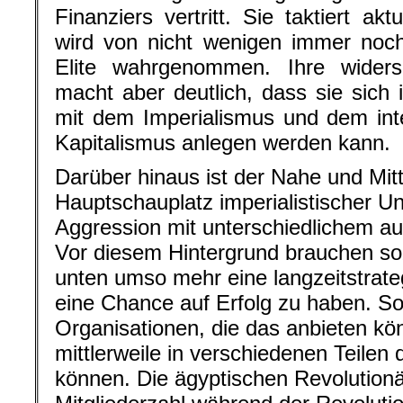
Finanziers vertritt. Sie taktiert akt
wird von nicht wenigen immer noch n
Elite wahrgenommen. Ihre widersp
macht aber deutlich, dass sie sich
mit dem Imperialismus und dem int
Kapitalismus anlegen werden kann.
Darüber hinaus ist der Nahe und Mit
Hauptschauplatz imperialistischer U
Aggression mit unterschiedlichem au
Vor diesem Hintergrund brauchen so
unten umso mehr eine langzeitstrate
eine Chance auf Erfolg zu haben. Soz
Organisationen, die das anbieten kö
mittlerweile in verschiedenen Teilen
können. Die ägyptischen Revolutionär