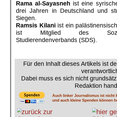
Rama al-Sayasneh
ist eine syrische
drei Jahren in Deutschland und stu
Siegen.
Ramsis Kilani
ist ein palästinensisch
ist Mitglied des Sozialist
Studierendenverbands (SDS).
Für den Inhalt dieses Artikels ist d
verantwortlic
Dabei muss es sich nicht grundsätz
Redaktion hand
Auch linker Journalismus ist nicht 
und auch kleine Spenden können he