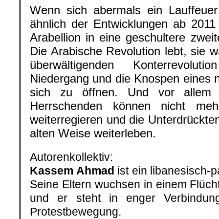
Wenn sich abermals ein Lauffeuer
ähnlich der Entwicklungen ab 2011 e
Arabellion in eine geschultere zwei
Die Arabische Revolution lebt, sie w
überwältigenden Konterrevolut
Niedergang und die Knospen eines 
sich zu öffnen. Und vor allem 
Herrschenden können nicht meh
weiterregieren und die Unterdrückten
alten Weise weiterleben.
Autorenkollektiv:
Kassem Ahmad
ist ein libanesisch-p
Seine Eltern wuchsen in einem Flücht
und er steht in enger Verbindung
Protestbewegung.