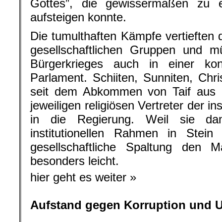
Gottes”, die gewissermaßen zu 
aufsteigen konnte.
Die tumulthaften Kämpfe vertieften
gesellschaftlichen Gruppen und
Bürgerkrieges auch in einer konf
Parlament. Schiiten, Sunniten, Ch
seit dem Abkommen von Taif aus 
jeweiligen religiösen Vertreter der 
in die Regierung. Weil sie dam
institutionellen Rahmen in Stein 
gesellschaftliche Spaltung den 
besonders leicht.
hier geht es weiter »
Aufstand gegen Korruption und U