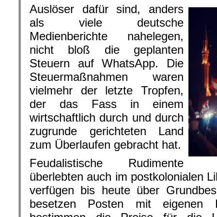
Auslöser dafür sind, anders
als viele deutsche
Medienberichte nahelegen,
nicht bloß die geplanten
Steuern auf WhatsApp. Die
Steuermaßnahmen waren
vielmehr der letzte Tropfen,
der das Fass in einem
wirtschaftlich durch und durch
zugrunde gerichteten Land
zum Überlaufen gebracht hat.
Feudalistische Rudimente
überlebten auch im postkolonialen L
verfügen bis heute über Grundbesi
besetzen Posten mit eigenen Fa