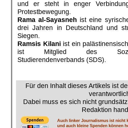
und er steht in enger Verbindung
Protestbewegung.
Rama al-Sayasneh
ist eine syrische
drei Jahren in Deutschland und stu
Siegen.
Ramsis Kilani
ist ein palästinensisch
ist Mitglied des Sozialist
Studierendenverbands (SDS).
Für den Inhalt dieses Artikels ist d
verantwortlic
Dabei muss es sich nicht grundsätz
Redaktion hand
Auch linker Journalismus ist nicht 
und auch kleine Spenden können he