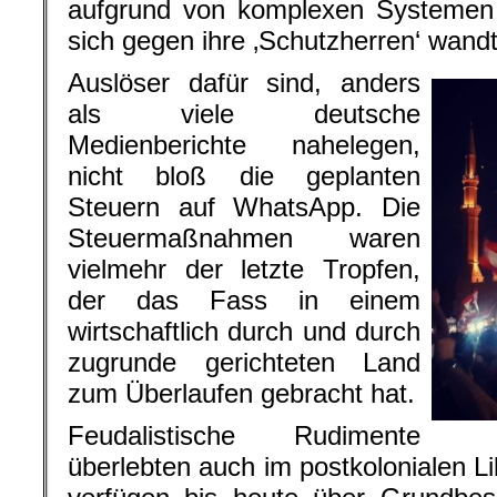
aufgrund von komplexen Systemen 
sich gegen ihre ‚Schutzherren‘ wandt
Auslöser dafür sind, anders
als viele deutsche
Medienberichte nahelegen,
nicht bloß die geplanten
Steuern auf WhatsApp. Die
Steuermaßnahmen waren
vielmehr der letzte Tropfen,
der das Fass in einem
wirtschaftlich durch und durch
zugrunde gerichteten Land
zum Überlaufen gebracht hat.
Feudalistische Rudimente
überlebten auch im postkolonialen L