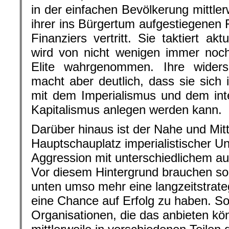
in der einfachen Bevölkerung mittler
ihrer ins Bürgertum aufgestiegenen 
Finanziers vertritt. Sie taktiert akt
wird von nicht wenigen immer noch n
Elite wahrgenommen. Ihre widersp
macht aber deutlich, dass sie sich
mit dem Imperialismus und dem int
Kapitalismus anlegen werden kann.
Darüber hinaus ist der Nahe und Mit
Hauptschauplatz imperialistischer U
Aggression mit unterschiedlichem au
Vor diesem Hintergrund brauchen so
unten umso mehr eine langzeitstrate
eine Chance auf Erfolg zu haben. Soz
Organisationen, die das anbieten kö