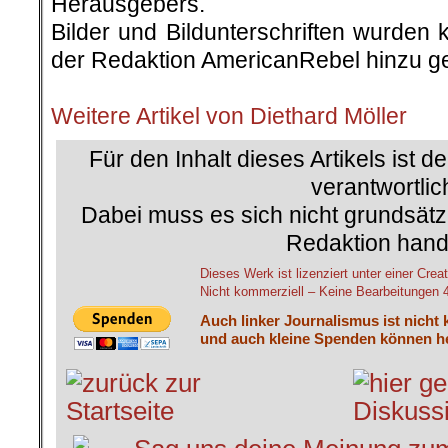
Herausgebers.
Bilder und Bildunterschriften wurden 
der Redaktion AmericanRebel hinzu ge
.
Weitere Artikel von Diethard Möller
Für den Inhalt dieses Artikels ist d
verantwortlic
Dabei muss es sich nicht grundsätz
Redaktion hand
Dieses Werk ist lizenziert unter einer C
Nicht kommerziell – Keine Bearbeitungen 4.
Auch linker Journalismus ist nicht 
und auch kleine Spenden können he