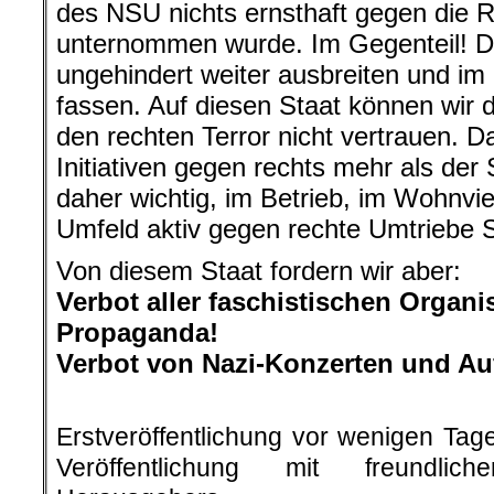
des NSU nichts ernsthaft gegen die R
unternommen wurde. Im Gegenteil! D
ungehindert weiter ausbreiten und im
fassen. Auf diesen Staat können wir
den rechten Terror nicht vertrauen. Da 
Initiativen gegen rechts mehr als der 
daher wichtig, im Betrieb, im Wohnvi
Umfeld aktiv gegen rechte Umtriebe S
Von diesem Staat fordern wir aber:
Verbot aller faschistischen Organ
Propaganda!
Verbot von Nazi-Konzerten und A
.
Erstveröffentlichung vor wenigen Tag
Veröffentlichung mit freundli