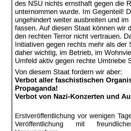
des NSU nichts ernsthaft gegen die R
unternommen wurde. Im Gegenteil! D
ungehindert weiter ausbreiten und im
fassen. Auf diesen Staat können wir
den rechten Terror nicht vertrauen. Da 
Initiativen gegen rechts mehr als der 
daher wichtig, im Betrieb, im Wohnvi
Umfeld aktiv gegen rechte Umtriebe S
Von diesem Staat fordern wir aber:
Verbot aller faschistischen Organ
Propaganda!
Verbot von Nazi-Konzerten und A
.
Erstveröffentlichung vor wenigen Tag
Veröffentlichung mit freundli