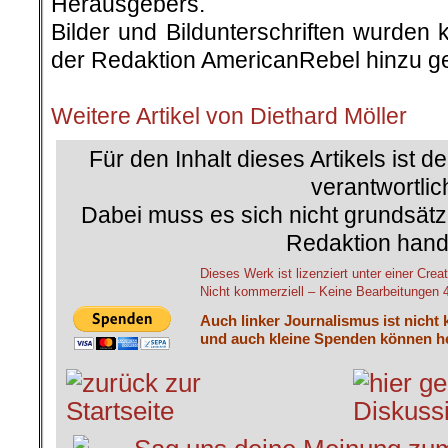
Herausgebers.
Bilder und Bildunterschriften wurden 
der Redaktion AmericanRebel hinzu ge
.
Weitere Artikel von Diethard Möller
Für den Inhalt dieses Artikels ist d
verantwortlic
Dabei muss es sich nicht grundsätz
Redaktion hand
Dieses Werk ist lizenziert unter einer C
Nicht kommerziell – Keine Bearbeitungen 4.
Auch linker Journalismus ist nicht 
und auch kleine Spenden können he