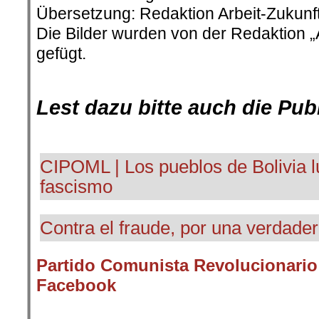
Übersetzung: Redaktion Arbeit-Zukunft
Die Bilder wurden von der Redaktion 
gefügt.
Lest dazu bitte auch die Pu
CIPOML | Los pueblos de Bolivia l
fascismo
Contra el fraude, por una verdade
Partido Comunista Revolucionario 
Facebook