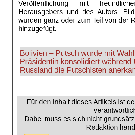
Veröffentlichung mit freundli
Herausgebers und des Autors. Bilde
wurden ganz oder zum Teil von der 
hinzugefügt.
.
Bolivien – Putsch wurde mit Wahl
Präsidentin konsolidiert während
Russland die Putschisten anerka
.
Für den Inhalt dieses Artikels ist d
verantwortlic
Dabei muss es sich nicht grundsätz
Redaktion hand