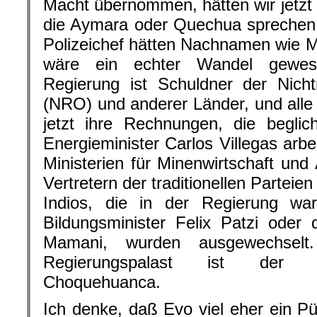
Macht übernommen, hätten wir jetzt 
die Aymara oder Quechua sprechen
Polizeichef hätten Nachnamen wie 
wäre ein echter Wandel gewese
Regierung ist Schuldner der Nicht
(NRO) und anderer Länder, und alle 
jetzt ihre Rechnungen, die begli
Energieminister Carlos Villegas arbe
Ministerien für Minenwirtschaft und 
Vertretern der traditionellen Parteie
Indios, die in der Regierung wa
Bildungsminister Felix Patzi oder
Mamani, wurden ausgewechselt.
Regierungspalast ist der A
Choquehuanca.
Ich denke, daß Evo viel eher ein Pü