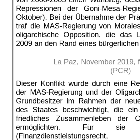
Repressionen der Goni-Mesa-Regi
Oktober). Bei der Übernahme der Prä
traf die MAS-Regierung von Morales
oligarchische Opposition, die das
2009 an den Rand eines bürgerlichen
La Paz, November 2019, f
(PCR)
Dieser Konflikt wurde durch eine R
der MAS-Regierung und der Oligarc
Grundbesitzer im Rahmen der neuen
des Staates beschwichtigt, die ein 
friedliches Zusammenleben der 
ermöglichten. Für sie 
(Finanzdienstleistungsrecht,