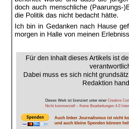
doch auch menschliche (Paarungs-)B
die Politik das nicht bedacht hätte.
Ich bin in Gedanken nach Hause gef
morgen in Halle von meinen Erlebniss
.
Für den Inhalt dieses Artikels ist d
verantwortlic
Dabei muss es sich nicht grundsätz
Redaktion hand
.
Dieses Werk ist lizenziert unter einer
Creative C
Nicht kommerziell – Keine Bearbeitungen 4.0 Inter
Auch linker Journalismus ist nicht k
und auch kleine Spenden können helf