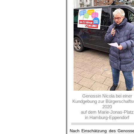
Genossin Nicola bei einer
Kundgebung zur Bürgerschafts
2020
auf dem Marie-Jonas-Platz
in Hamburg-Eppendorf
Nach Einschätzung des Genossen