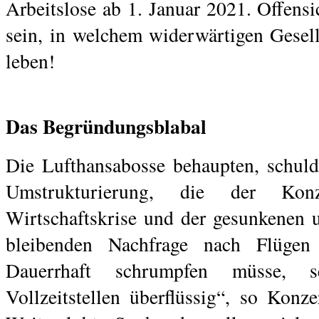
Arbeitslose ab 1. Januar 2021. Offensi
sein, in welchem widerwärtigen Gesell
leben!
.
Das Begründungsblabal
Die Lufthansabosse behaupten, schuld 
Umstrukturierung, die der Kon
Wirtschaftskrise und der gesunkenen 
bleibenden Nachfrage nach Flügen 
Dauerrhaft schrumpfen müsse, 
Vollzeitstellen überflüssig“, so Konz