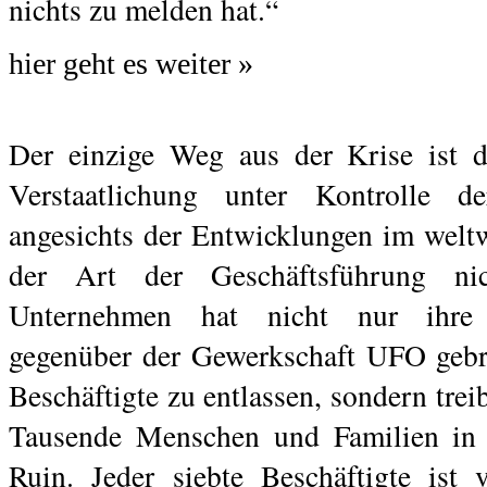
nichts zu melden hat.“
hier geht es weiter »
Der einzige Weg aus der Krise ist d
Verstaatlichung unter Kontrolle d
angesichts der Entwicklungen im welt
der Art der Geschäftsführung ni
Unternehmen hat nicht nur ihre 
gegenüber der Gewerkschaft UFO gebr
Beschäftigte zu entlassen, sondern trei
Tausende Menschen und Familien in 
Ruin. Jeder siebte Beschäftigte ist 