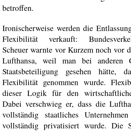
betroffen.
Ironischerweise werden die Entlassung
Flexibilität verkauft: Bundesverk
Scheuer warnte vor Kurzem noch vor d
Lufthansa, weil man bei anderen 
Staatsbeteiligung gesehen hätte, 
Flexibilität genommen wurde. Flexi
dieser Logik für den wirtschaftlic
Dabei verschwieg er, dass die Luftha
vollständig staatliches Unternehm
vollständig privatisiert wurde. Die S