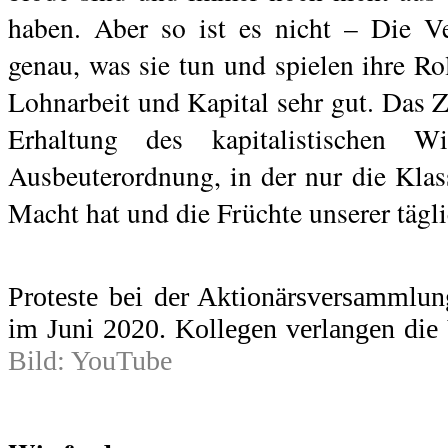
haben. Aber so ist es nicht – Die V
genau, was sie tun und spielen ihre Ro
Lohnarbeit und Kapital sehr gut. Das Z
Erhaltung des kapitalistischen Wir
Ausbeuterordnung, in der nur die Klass
Macht hat und die Früchte unserer tägli
Proteste bei der Aktionärsversammlun
im Juni 2020. Kollegen verlangen die 
Bild: YouTube