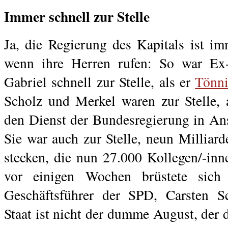
Immer schnell zur Stelle
Ja, die Regierung des Kapitals ist imm
wenn ihre Herren rufen: So war Ex
Gabriel schnell zur Stelle, als er
Tönni
Scholz und Merkel waren zur Stelle,
den Dienst der Bundesregierung in An
Sie war auch zur Stelle, neun Milliard
stecken, die nun 27.000 Kollegen/-inn
vor einigen Wochen brüstete sich 
Geschäftsführer der SPD, Carsten S
Staat ist nicht der dumme August, der 