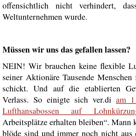
offensichtlich nicht verhindert, d
Weltunternehmen wurde.
.
Müssen wir uns das gefallen lassen?
NEIN! Wir brauchen keine flexible Lu
seiner Aktionäre Tausende Menschen i
schickt. Und auf die etablierten Ge
Verlass. So einigte sich ver.di
am 1
Lufthansabossen auf Lohnkürzun
Arbeitsplätze erhalten bleiben“. Mann 
blöde sind und immer noch nicht aus 