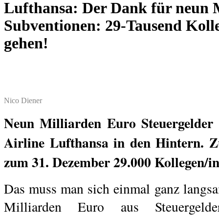
Lufthansa: Der Dank für neun 
Subventionen: 29-Tausend Koll
gehen!
.
Nico Diener
Neun Milliarden Euro Steuergelder 
Airline Lufthansa in den Hintern.
zum 31. Dezember 29.000 Kollegen/i
Das muss man sich einmal ganz langsa
Milliarden Euro aus Steuergeld