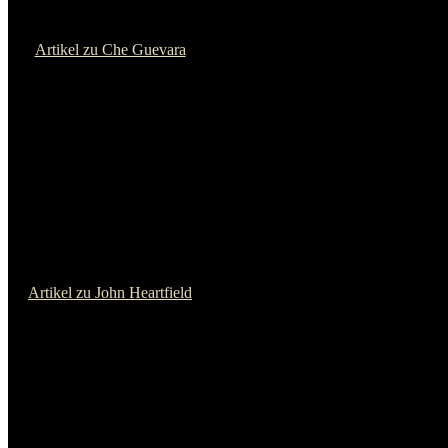
Artikel zu Dean Reed
Impressum
Datenschutzerklärung