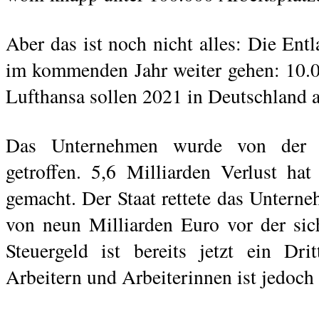
Aber das ist noch nicht alles: Die Ent
im kommenden Jahr weiter gehen: 10.0
Lufthansa sollen 2021 in Deutschland au
Das Unternehmen wurde von der Wi
getroffen. 5,6 Milliarden Verlust ha
gemacht. Der Staat rettete das Unter
von neun Milliarden Euro vor der sic
Steuergeld ist bereits jetzt ein Dri
Arbeitern und Arbeiterinnen ist jedoch 
.