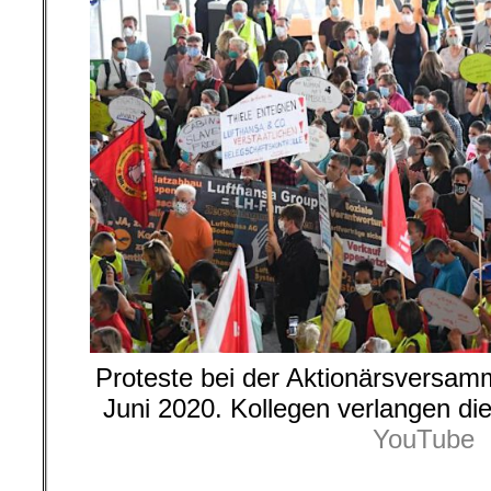
Proteste bei der Aktionärsversam
Juni 2020. Kollegen verlangen di
YouTube