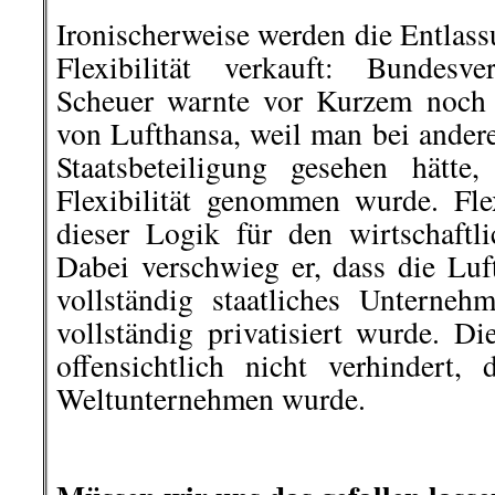
Ironischerweise werden die Entlass
Flexibilität verkauft: Bundesve
Scheuer warnte vor Kurzem noch 
von Lufthansa, weil man bei ande
Staatsbeteiligung gesehen hätt
Flexibilität genommen wurde. Fl
dieser Logik für den wirtschaftl
Dabei verschwieg er, dass die Luf
vollständig staatliches Unterne
vollständig privatisiert wurde. Di
offensichtlich nicht verhindert,
Weltunternehmen wurde.
.