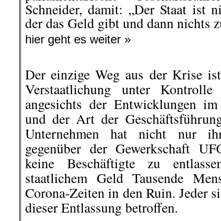
Schneider, damit: „Der Staat ist 
der das Geld gibt und dann nichts 
hier geht es weiter »
Der einzige Weg aus der Krise ist
Verstaatlichung unter Kontrolle
angesichts der Entwicklungen im
und der Art der Geschäftsführun
Unternehmen hat nicht nur ihr
gegenüber der Gewerkschaft UF
keine Beschäftigte zu entlasse
staatlichem Geld Tausende Men
Corona-Zeiten in den Ruin. Jeder si
dieser Entlassung betroffen.