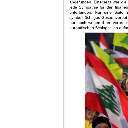
abgefunden. Einerseits war die
jede Sympathie für den libane
unterbinden. Nur eine Seite h
symbolträchtiges Gesamtverbot, d
nur noch wegen ihrer Verbrech
europäischen Schlagzeilen auft