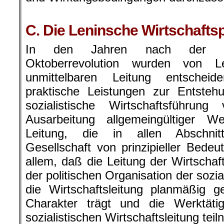
.
C. Die Leninsche Wirtschaftsp
In den Jahren nach der Gro
Oktoberrevolution wurden von L
unmittelbaren Leitung entscheid
praktische Leistungen zur Entsteh
sozialistische Wirtschaftsführung 
Ausarbeitung allgemeingültiger We
Leitung, die in allen Abschnitt
Gesellschaft von prinzipieller Bedeu
allem, daß die Leitung der Wirtschaf
der politischen Organisation der sozial
die Wirtschaftsleitung planmäßig ge
Charakter trägt und die Werktät
sozialistischen Wirtschaftsleitung tei