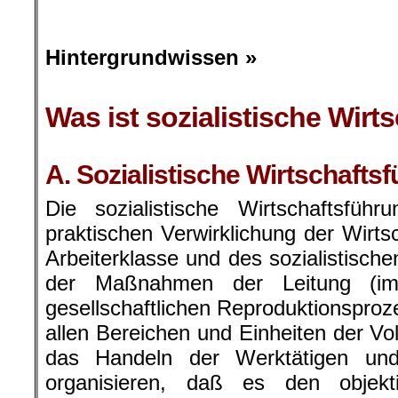
.
Hintergrundwissen »
Was ist sozialistische Wirts
.
A. Sozialistische Wirtschafts
Die sozialistische Wirtschaftsfüh
praktischen Verwirklichung der Wirtsc
Arbeiterklasse und des sozialistisch
der Maßnahmen der Leitung (im
gesellschaftlichen Reproduktionsproz
allen Bereichen und Einheiten der Vol
das Handeln der Werktätigen und
organisieren, daß es den objekt