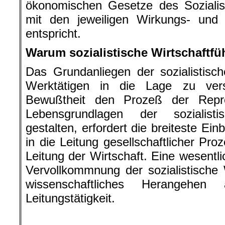
ökonomischen Gesetze des Soziali
mit den jeweiligen Wirkungs- und
entspricht.
Warum sozialistische Wirtschaftf
Das Grundanliegen der sozialistisch
Werktätigen in die Lage zu ver
Bewußtheit den Prozeß der Repro
Lebensgrundlagen der sozialist
gestalten, erfordert die breiteste Ei
in die Leitung gesellschaftlicher Pro
Leitung der Wirtschaft. Eine wesentl
Vervollkommnung der sozialistische W
wissenschaftliches Herangehe
Leitungstätigkeit.
.