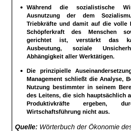
Während die sozialistische Wir
Ausnutzung der dem Sozialism
Triebkräfte und damit auf die volle 
Schöpferkraft des Menschen sow
gerichtet ist, verstärkt das ka
Ausbeutung, soziale Unsicherh
Abhängigkeit aller Werktätigen.
Die prinzipielle Auseinandersetzun
Management schließt die Analyse, B
Nutzung bestimmter in seinem Bere
des Leitens, die sich hauptsächlich
Produktivkräfte ergeben, du
Wirtschaftsführung nicht aus.
Quelle:
Wörterbuch der Ökonomie des 