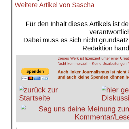
Weitere Artikel von Sascha
.
Für den Inhalt dieses Artikels ist d
verantwortlic
Dabei muss es sich nicht grundsätz
Redaktion hand
Dieses Werk ist lizenziert unter einer C
Nicht kommerziell – Keine Bearbeitungen 4.
Auch linker Journalismus ist nicht 
und auch kleine Spenden können he