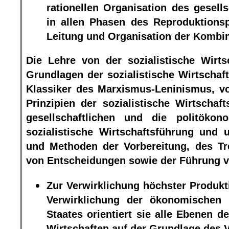
rationellen Organisation des gesell
in allen Phasen des Reproduktionsp
Leitung und Organisation der Kombin
Die Lehre von der sozialistische Wirt
Grundlagen der sozialistische Wirtschaf
Klassiker des Marxismus-Leninismus, v
Prinzipien der sozialistische Wirtschaft
gesellschaftlichen und die politöko
sozialistische Wirtschaftsführung und
und Methoden der Vorbereitung, des Tr
von Entscheidungen sowie der Führung vo
Zur Verwirklichung höchster Produktiv
Verwirklichung der ökonomischen 
Staates orientiert sie alle Ebenen de
Wirtschaften auf der Grundlage des V