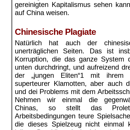
gereinigten Kapitalismus sehen kan
auf China weisen.
.
Chinesische Plagiate
Natürlich hat auch der chinesis
unerträglichen Seiten. Das ist in
Korruption, die das ganze System 
unten durchdringt, und aufreizend dr
der „jungen Eliten“1 mit ihrem
superteurer Klamotten, aber auch d
und dei Problems mit dem Arbeitssch
Nehmen wir einmal die gegenwärt
Chinas, so stellt das Prolet
Arbeitsbedingungen teure Spielsache
die dieses Spielzeug nicht einmal 