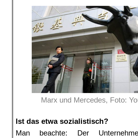
Marx und Mercedes, Foto: Y
Ist das etwa sozialistisch?
Man beachte: Der Unternehmens