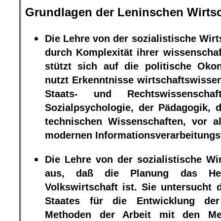
Grundlagen der Leninschen Wirtsc
Die Lehre von der sozialistische Wir
durch Komplexität ihrer wissenschaf
stützt sich auf die politische Ok
nutzt Erkenntnisse wirtschaftswissen
Staats- und Rechtswissenscha
Sozialpsychologie, der Pädagogik, 
technischen Wissenschaften, vor a
modernen Informationsverarbeitungs
Die Lehre von der sozialistische Wi
aus, daß die Planung das Her
Volkswirtschaft ist. Sie untersucht 
Staates für die Entwicklung der 
Methoden der Arbeit mit den Me