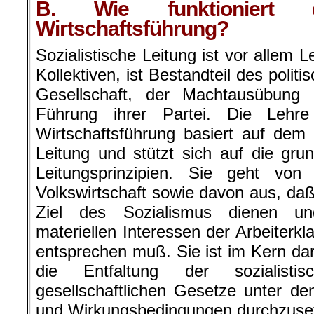
B. Wie funktioniert di
Wirtschaftsführung?
Sozialistische Leitung ist vor allem
Kollektiven, ist Bestandteil des poli
Gesellschaft, der Machtausübung d
Führung ihrer Partei. Die Lehre
Wirtschaftsführung basiert auf dem 
Leitung und stützt sich auf die grun
Leitungsprinzipien. Sie geht von
Volkswirtschaft sowie davon aus, daß
Ziel des Sozialismus dienen un
materiellen Interessen der Arbeiterkl
entsprechen muß. Sie ist im Kern dara
die Entfaltung der sozialisti
gesellschaftlichen Gesetze unter de
und Wirkungsbedingungen durchzuse