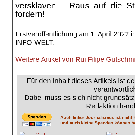
versklaven… Raus auf die S
fordern!
Erstveröffentlichung am 1. April 2022 
INFO-WELT.
.
Weitere Artikel von Rui Filipe Gutschm
.
Für den Inhalt dieses Artikels ist d
verantwortlic
Dabei muss es sich nicht grundsätz
Redaktion hand
Auch linker Journalismus ist nicht 
und auch kleine Spenden können he