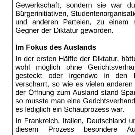
Gewerkschaft, sondern sie war du
Bürgerinitiativen, Studentenorganis
und anderen Parteien, zu einem s
Gegner der Diktatur geworden.
.
Im Fokus des Auslands
In der ersten Hälfte der Diktatur, h
wohl möglich ohne Gerichtsverhan
gesteckt oder irgendwo in den 
verscharrt, so wie es vielen andere
der Öffnung zum Ausland stand Spa
so musste man eine Gerichtsverhand
es lediglich ein Schauprozess war.
In Frankreich, Italien, Deutschland
diesem Prozess besondere Au