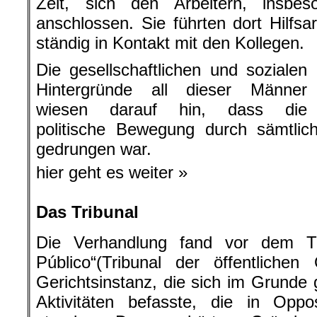
Zeit, sich den Arbeitern, insbe
anschlossen. Sie führten dort Hilfs
ständig in Kontakt mit den Kollegen.
Die gesellschaftlichen und sozialen
Hintergründe all dieser Männer
wiesen darauf hin, dass die
politische Bewegung durch sämtlic
gedrungen war.
hier geht es weiter »
Das Tribunal
Die Verhandlung fand vor dem T
Público“(Tribunal der öffentliche
Gerichtsinstanz, die sich im Grunde
Aktivitäten befasste, die in Opp