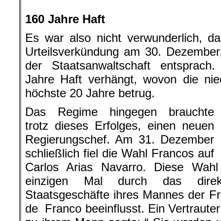
.
160 Jahre Haft
Es war also nicht verwunderlich, d
Urteilsverkündung am 30. Dezember
der Staatsanwaltschaft entsprac
Jahre Haft verhängt, wovon die nie
höchste 20 Jahre betrug.
Das Regime hingegen brauchte
trotz dieses Erfolges, einen neuen
Regierungschef. Am 31. Dezember
schließlich fiel die Wahl Francos auf
Carlos Arias Navarro. Diese Wah
einzigen Mal durch das direk
Staatsgeschäfte ihres Mannes der F
de Franco beeinflusst. Ein Vertrauter