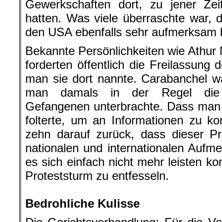
Gewerkschaften dort, zu jener Zei
hatten. Was viele überraschte war,
den USA ebenfalls sehr aufmerksam 
Bekannte Persönlichkeiten wie Athu
forderten öffentlich die Freilassung 
man sie dort nannte. Carabanchel w
man damals in der Regel die wi
Gefangenen unterbrachte. Dass man s
folterte, um an Informationen zu k
zehn darauf zurück, dass dieser Pr
nationalen und internationalen Auf
es sich einfach nicht mehr leisten ko
Proteststurm zu entfesseln.
.
Bedrohliche Kulisse