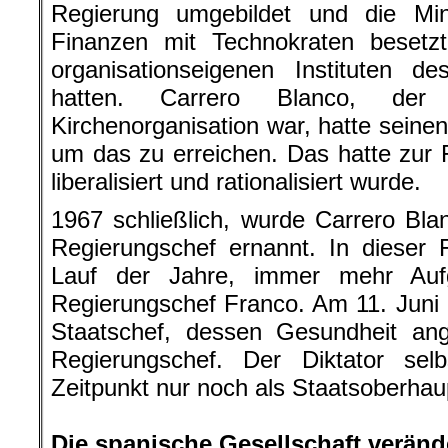
Regierung umgebildet und die Min
Finanzen mit Technokraten besetzt
organisationseigenen Instituten
hatten. Carrero Blanco, der
Kirchenorganisation war, hatte seine
um das zu erreichen. Das hatte zur F
liberalisiert und rationalisiert wurde.
1967 schließlich, wurde Carrero Bl
Regierungschef ernannt. In dieser
Lauf der Jahre, immer mehr Auf
Regierungschef Franco. Am 11. Juni 
Staatschef, dessen Gesundheit an
Regierungschef. Der Diktator sel
Zeitpunkt nur noch als Staatsoberhau
.
Die spanische Gesellschaft veränd