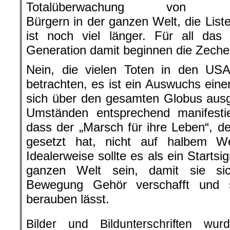
Totalüberwachung von
Bürgern in der ganzen Welt, die List
ist noch viel länger. Für all das
Generation damit beginnen die Zeche
Nein, die vielen Toten in den USA
betrachten, es ist ein Auswuchs eine
sich über den gesamten Globus ausg
Umständen entsprechend manifestie
dass der „Marsch für ihre Leben“, d
gesetzt hat, nicht auf halbem 
Idealerweise sollte es als ein Startsi
ganzen Welt sein, damit sie si
Bewegung Gehör verschafft und s
berauben lässt.
Bilder und Bildunterschriften w