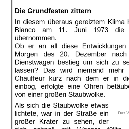
.
Die Grundfesten zittern
In diesem überaus gereiztem Klima 
Blanco am 11. Juni 1973 die A
übernommen.
Ob er an all diese Entwicklungen
Morgen des 20. Dezember nach 
Dienstwagen bestieg um sich zu se
lassen? Das wird niemand mehr e
Chauffeur kurz nach dem er in di
einbog, erfolgte eine Ohren betäub
von einer großen Staubwolke.
Als sich die Staubwolke etwas
lichtete, war in der Straße ein
Das W
großer Krater zu sehen, der