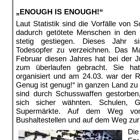
„ENOUGH IS ENOUGH!“
Laut Statistik sind die Vorfälle von
dadurch getötete Menschen in den
stetig gestiegen. Dieses Jahr 
Todesopfer zu verzeichnen. Das M
Februar diesen Jahres hat bei der
zum überlaufen gebracht. Sie hat
organisiert und am 24.03. war der 
Genug ist genug!“ in ganzen Land zu
sind durch Schusswaffen gestorben
sich sicher wähnten. Schulen, G
Supermärkte. Auf dem Weg von
Bushaltestellen und auf dem Weg zur
Die