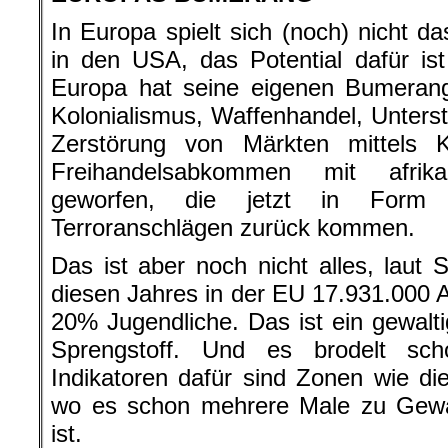
In Europa spielt sich (noch) nicht d
in den USA, das Potential dafür is
Europa hat seine eigenen Bumeran
Kolonialismus, Waffenhandel, Unter
Zerstörung von Märkten mittels 
Freihandelsabkommen mit afrik
geworfen, die jetzt in Form 
Terroranschlägen zurück kommen.
Das ist aber noch nicht alles, laut 
diesen Jahres in der EU 17.931.000 A
20% Jugendliche. Das ist ein gewalti
Sprengstoff. Und es brodelt sch
Indikatoren dafür sind Zonen wie die
wo es schon mehrere Male zu Gew
ist.