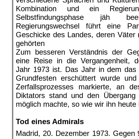
Kombination und ein Regierun
Selbstfindungsphase jäh be
Regierungswechsel führt eine Par
Geschicke des Landes, deren Väter
gehörten
Zum besseren Verständnis der Ge
eine Reise in die Vergangenheit, 
Jahr 1973 ist. Das Jahr in dem das
Grundfesten erschüttert wurde und
Zerfallsprozesses markierte, an 
Diktators stand und den Übergang 
möglich machte, so wie wir ihn heute
.
Tod eines Admirals
Madrid, 20. Dezember 1973. Gegen 9