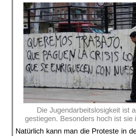
Die Jugendarbeitslosigkeit ist 
gestiegen. Besonders hoch ist sie
Natürlich kann man die Proteste in de