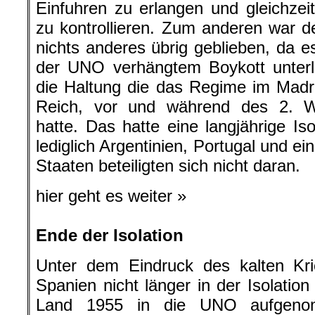
Einfuhren zu erlangen und gleichzeit
zu kontrollieren. Zum anderen war 
nichts anderes übrig geblieben, da 
der UNO verhängtem Boykott unterl
die Haltung die das Regime im Madr
Reich, vor und während des 2. W
hatte. Das hatte eine langjährige Is
lediglich Argentinien, Portugal und e
Staaten beteiligten sich nicht daran.
hier geht es weiter »
Ende der Isolation
Unter dem Eindruck des kalten Kri
Spanien nicht länger in der Isolatio
Land 1955 in die UNO aufgeno