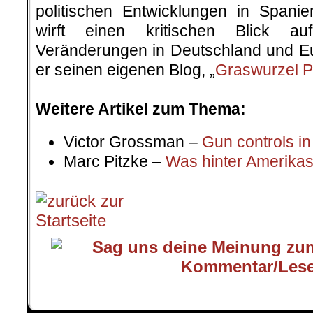
politischen Entwicklungen in Spani
wirft einen kritischen Blick auf
Veränderungen in Deutschland und Eur
er seinen eigenen Blog, „
Graswurzel P
.
Weitere Artikel zum Thema:
Victor Grossman –
Gun controls i
Marc Pitzke –
Was hinter Amerika