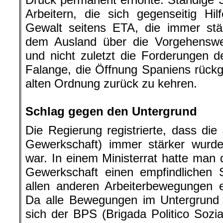
Arbeitern, die sich gegenseitig Hi
Gewalt seitens ETA, die immer stä
dem Ausland über die Vorgehenswei
und nicht zuletzt die Forderungen de
Falange, die Öffnung Spaniens rück
alten Ordnung zurück zu kehren.
.
Schlag gegen den Untergrund
Die Regierung registrierte, dass d
Gewerkschaft) immer stärker wurde
war. In einem Ministerrat hatte man 
Gewerkschaft einen empfindlichen 
allen anderen Arbeiterbewegungen e
Da alle Bewegungen im Untergrund 
sich der BPS (Brigada Politico Sozia