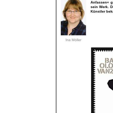
Anfassen« g
sein Werk. D
Künstler bek
Ina Möller