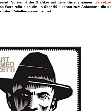
eehrt. So nennt der Grafiker mit dem Künstlernamen „
Zersetzer
as Werk reiht sich ein, in über 50 «Ikonen zum Anfassen« die de
annten Rebellen gewidmet hat.