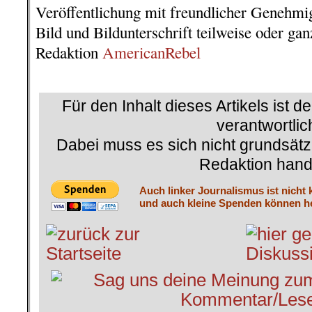
Veröffentlichung mit freundlicher Genehm
Bild und Bildunterschrift teilweise oder ga
Redaktion
AmericanRebel
.
Für den Inhalt dieses Artikels ist d
verantwortlic
Dabei muss es sich nicht grundsätz
Redaktion hand
Auch linker Journalismus ist nicht 
und auch kleine Spenden können he