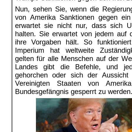
Nun, sehen Sie, wenn die Regierung
von Amerika Sanktionen gegen ein
erwartet sie nicht nur, dass sich 
halten. Sie erwartet von jedem auf 
ihre Vorgaben hält. So funktionie
Imperium hat weltweite Zuständigk
gelten für alle Menschen auf der We
Landes gibt die Befehle, und j
gehorchen oder sich der Aussicht s
Vereinigten Staaten von Amerik
Bundesgefängnis gesperrt zu werden