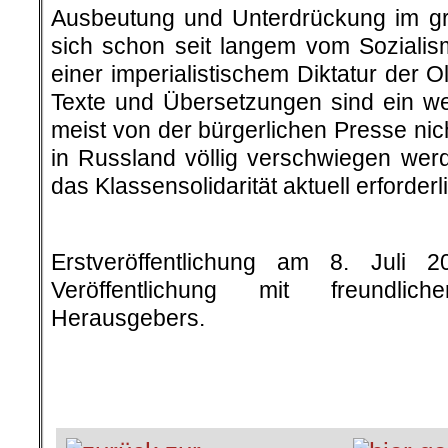
Ausbeutung
und Unterdrückung im g
sich schon seit langem vom Soziali
einer imperialistischem Diktatur der Ol
Texte und Übersetzungen sind ein we
meist von der bürgerlichen Presse nic
in Russland völlig verschwiegen
werd
das
Klassensolidarität aktuell erforderli
.
Erstveröffentlichung am 8. Juli 
Veröffentlichung mit freundli
Herausgebers.
.
.