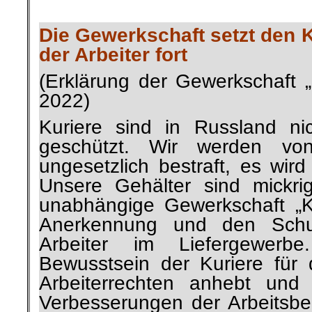
.
Die Gewerkschaft setzt den 
der Arbeiter fort
(Erklärung der Gewerkschaft „
2022)
Kuriere sind in Russland ni
geschützt. Wir werden vo
ungesetzlich bestraft, es wird 
Unsere Gehälter sind mickri
unabhängige Gewerkschaft „Ku
Anerkennung und den Schu
Arbeiter im Liefergewer
Bewusstsein der Kuriere für 
Arbeiterrechten anhebt und
Verbesserungen der Arbeitsbed