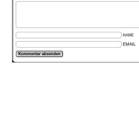
NAME
EMAIL