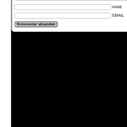
NAME
EMAIL