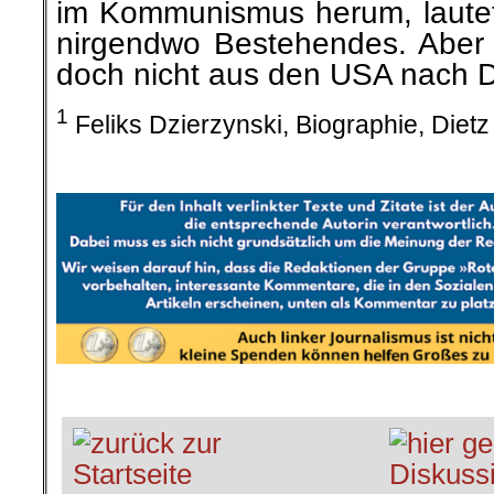
im Kommunismus herum, lautete:
nirgendwo Bestehendes. Aber
doch nicht aus den USA nach 
1
Feliks Dzierzynski, Biographie, Dietz
.
.