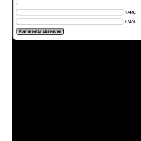
NAME
EMAIL