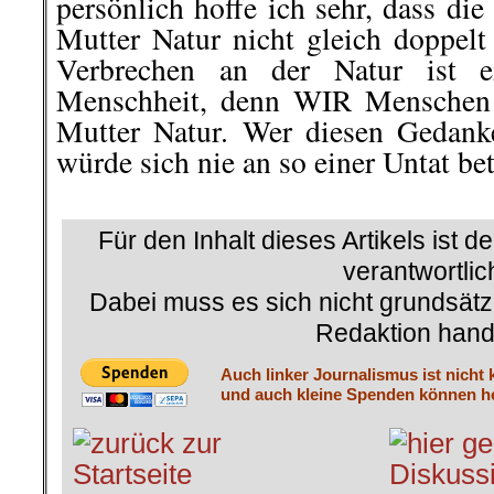
persönlich hoffe ich sehr, dass di
Mutter Natur nicht gleich doppelt
Verbrechen an der Natur ist e
Menschheit, denn WIR Menschen 
Mutter Natur. Wer diesen Gedank
würde sich nie an so einer Untat bet
.
Für den Inhalt dieses Artikels ist d
verantwortlic
Dabei muss es sich nicht grundsätz
Redaktion hand
Auch linker Journalismus ist nicht 
und auch kleine Spenden können he