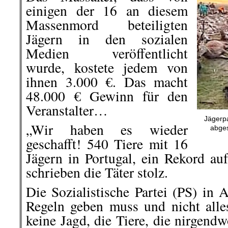
einigen der 16 an diesem
Massenmord beteiligten
Jägern in den sozialen
Medien veröffentlicht
wurde, kostete jedem von
ihnen 3.000 €. Das macht
48.000 € Gewinn für den
Veranstalter…
Jägerp
„Wir haben es wieder
abges
geschafft! 540 Tiere mit 16
Jägern in Portugal, ein Rekord auf
schrieben die Täter stolz.
Die Sozialistische Partei (PS) in 
Regeln geben muss und nicht alle
keine Jagd, die Tiere, die nirgend