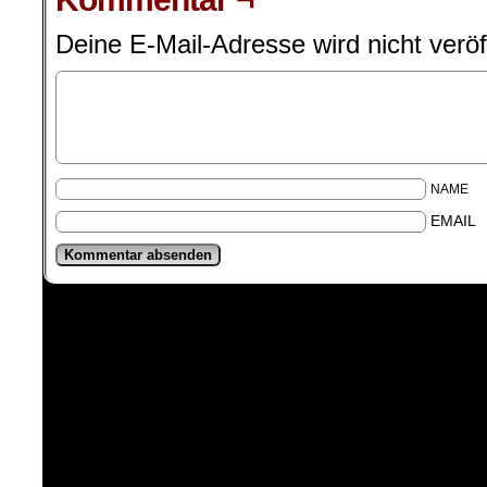
Deine E-Mail-Adresse wird nicht veröff
NAME
EMAIL