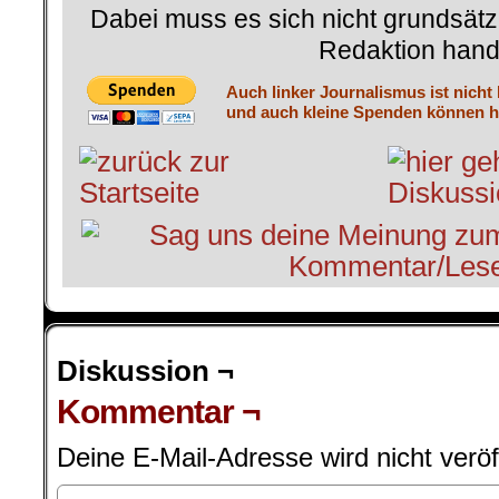
Dabei muss es sich nicht grundsätz
Redaktion hand
Auch linker Journalismus ist nicht
und auch kleine Spenden können he
Diskussion ¬
Kommentar ¬
Deine E-Mail-Adresse wird nicht veröff