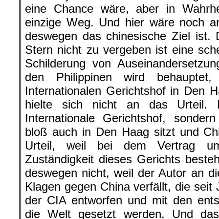
eine Chance wäre, aber in Wahrhei
einzige Weg. Und hier wäre noch a
deswegen das chinesische Ziel ist.
Stern nicht zu vergeben ist eine sch
Schilderung von Auseinandersetzu
den Philippinen wird behauptet
Internationalen Gerichtshof in Den H
hielte sich nicht an das Urteil
Internationale Gerichtshof, sonder
bloß auch in Den Haag sitzt und Chi
Urteil, weil bei dem Vertrag 
Zuständigkeit dieses Gerichts besteht
deswegen nicht, weil der Autor an die
Klagen gegen China verfällt, die seit
der CIA entworfen und mit den ent
die Welt gesetzt werden. Und das