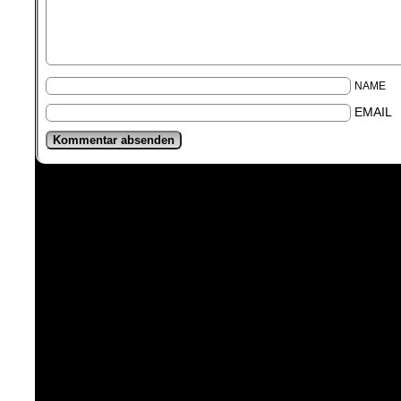
NAME
EMAIL