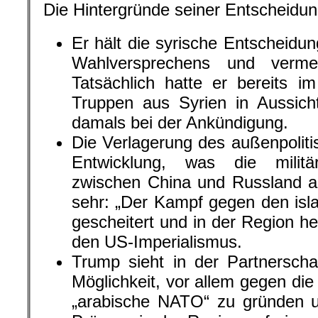
Die Hintergründe seiner Entscheidung 
Er hält die syrische Entscheidun
Wahlversprechens und verme
Tatsächlich hatte er bereits 
Truppen aus Syrien in Aussicht
damals bei der Ankündigung.
Die Verlagerung des außenpoliti
Entwicklung, was die militä
zwischen China und Russland a
sehr: „Der Kampf gegen den isla
gescheitert und in der Region he
den US-Imperialismus.
Trump sieht in der Partnerscha
Möglichkeit, vor allem gegen die
„arabische NATO“ zu gründen u