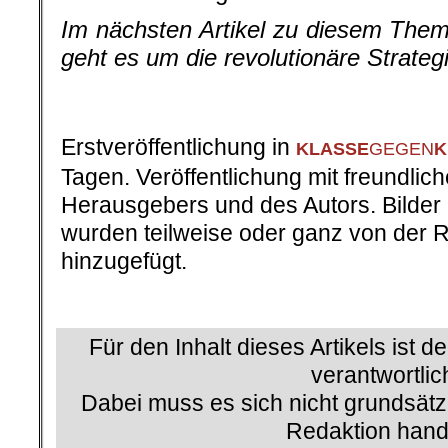
Im nächsten Artikel zu diesem Them
geht es um die revolutionäre Strategi
.
Erstveröffentlichung in
KLASSE
GEGEN
K
Tagen. Veröffentlichung mit freundli
Herausgebers und des Autors. Bilder 
wurden teilweise oder ganz von der 
hinzugefügt.
.
Für den Inhalt dieses Artikels ist d
verantwortlic
Dabei muss es sich nicht grundsätz
Redaktion hand