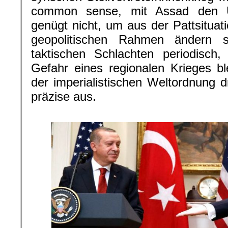
common sense, mit Assad den Ü
genügt nicht, um aus der Pattsitu
geopolitischen Rahmen ändern 
taktischen Schlachten periodisch
Gefahr eines regionalen Krieges bl
der imperialistischen Weltordnung d
präzise aus.
.