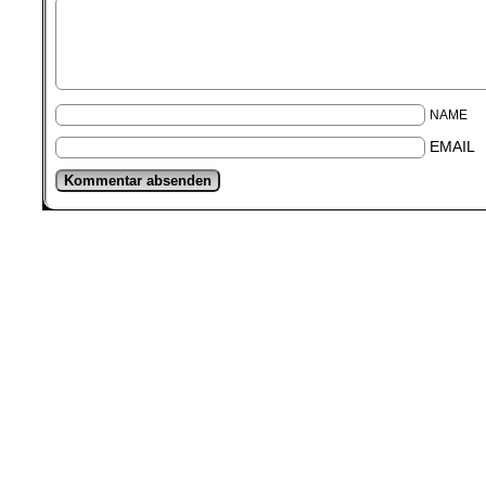
NAME
EMAIL