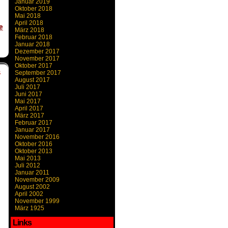
Januar 2019
Oktober 2018
Mai 2018
April 2018
März 2018
Februar 2018
Januar 2018
Dezember 2017
November 2017
Oktober 2017
September 2017
S
August 2017
Juli 2017
Juni 2017
Mai 2017
April 2017
März 2017
Februar 2017
Januar 2017
November 2016
Oktober 2016
Oktober 2013
Mai 2013
Juli 2012
Januar 2011
November 2009
August 2002
April 2002
November 1999
März 1925
Links