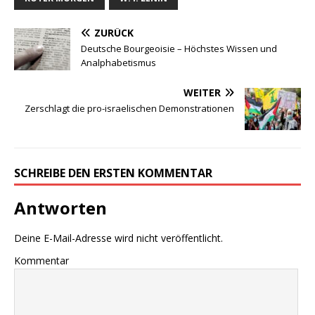
ZURÜCK
Deutsche Bourgeoisie – Höchstes Wissen und
Analphabetismus
WEITER
Zerschlagt die pro-israelischen Demonstrationen
SCHREIBE DEN ERSTEN KOMMENTAR
Antworten
Deine E-Mail-Adresse wird nicht veröffentlicht.
Kommentar