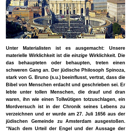
Unter Materialisten ist es ausgemacht: Unsere
materielle Wirklichkeit ist die
einzige
Wirklichkeit. Die
das behaupteten oder behaupten, treten einen
schweren Gang an. Der jüdische Philosoph Spinoza,
stark von G. Bruno (s.u.) beeinflusst, vertrat, dass die
Bibel von Menschen erdacht und geschrieben sei. Er
lebte unter tollen Menschen, die drauf und dran
waren, ihn wie einen Tollwütigen totzuschlagen, ein
Mordversuch ist in der Chronik seines Lebens zu
verzeichnen und er wurde am 27. Juli 1656 aus der
jüdischen Gemeinde zu Amsterdam ausgestoßen.
“Nach dem Urteil der Engel und der Aussage der