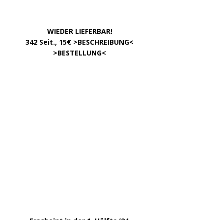
INFOS