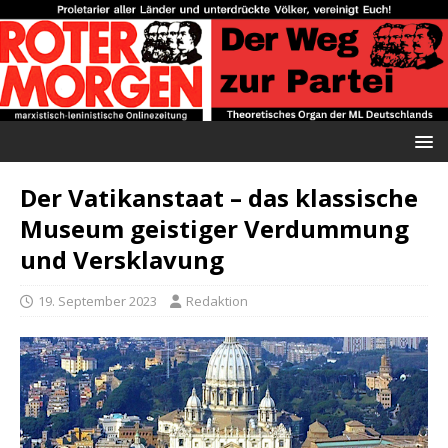
Der Vatikanstaat – das klassische
Museum geistiger Verdummung
und Versklavung
19. September 2023
Redaktion