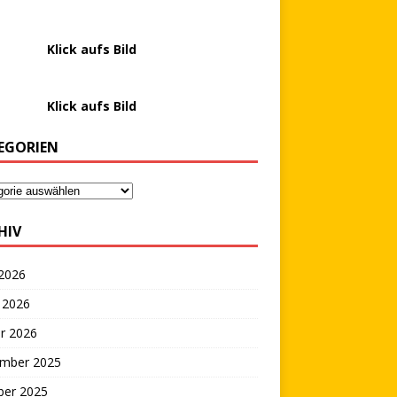
………….
Klick aufs Bild
………….
Klick aufs Bild
EGORIEN
HIV
 2026
 2026
r 2026
mber 2025
ber 2025