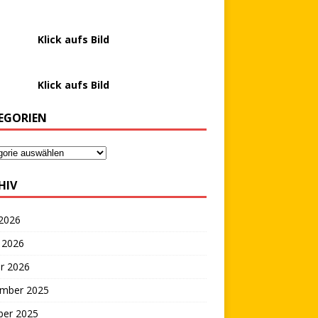
………….
Klick aufs Bild
………….
Klick aufs Bild
EGORIEN
HIV
 2026
 2026
r 2026
mber 2025
ber 2025