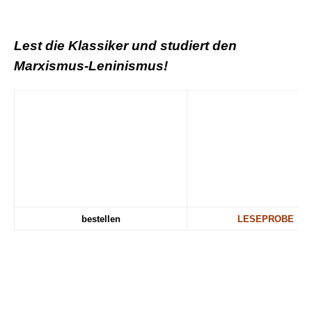
.
Lest die Klassiker und studiert den
Marxismus-Leninismus!
bestellen
LESEPROBE
.
.