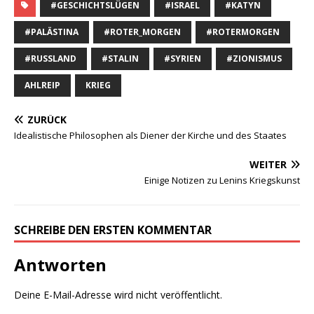
Deine E-Mail-Adresse wird nicht veröffentlicht.
Kommentar
Name
E-Mail
Website
Name, E-Mail-Adresse und Website in diesem Browser für
meinen nächsten Kommentar speichern.