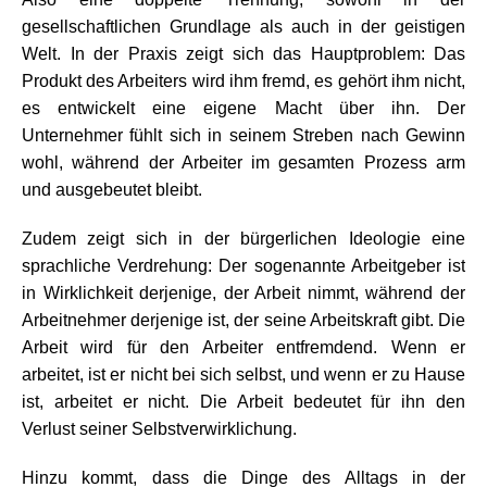
gesellschaftlichen Grundlage als auch in der geistigen
Welt. In der Praxis zeigt sich das Hauptproblem: Das
Produkt des Arbeiters wird ihm fremd, es gehört ihm nicht,
es entwickelt eine eigene Macht über ihn. Der
Unternehmer fühlt sich in seinem Streben nach Gewinn
wohl, während der Arbeiter im gesamten Prozess arm
und ausgebeutet bleibt.
Zudem zeigt sich in der bürgerlichen Ideologie eine
sprachliche Verdrehung: Der sogenannte Arbeitgeber ist
in Wirklichkeit derjenige, der Arbeit nimmt, während der
Arbeitnehmer derjenige ist, der seine Arbeitskraft gibt. Die
Arbeit wird für den Arbeiter entfremdend. Wenn er
arbeitet, ist er nicht bei sich selbst, und wenn er zu Hause
ist, arbeitet er nicht. Die Arbeit bedeutet für ihn den
Verlust seiner Selbstverwirklichung.
Hinzu kommt, dass die Dinge des Alltags in der