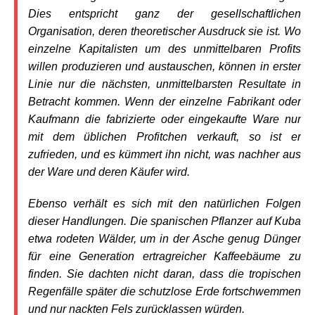
Dies entspricht ganz der gesellschaftlichen
Organisation, deren theoretischer Ausdruck sie ist. Wo
einzelne Kapitalisten um des unmittelbaren Profits
willen produzieren und austauschen, können in erster
Linie nur die nächsten, unmittelbarsten Resultate in
Betracht kommen. Wenn der einzelne Fabrikant oder
Kaufmann die fabrizierte oder eingekaufte Ware nur
mit dem üblichen Profitchen verkauft, so ist er
zufrieden, und es kümmert ihn nicht, was nachher aus
der Ware und deren Käufer wird.
Ebenso verhält es sich mit den natürlichen Folgen
dieser Handlungen. Die spanischen Pflanzer auf Kuba
etwa rodeten Wälder, um in der Asche genug Dünger
für eine Generation ertragreicher Kaffeebäume zu
finden. Sie dachten nicht daran, dass die tropischen
Regenfälle später die schutzlose Erde fortschwemmen
und nur nackten Fels zurücklassen würden.