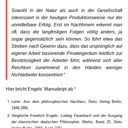
Sowohl in der Natur als auch in der Gesellschaft
interessiert in der heutigen Produktionsweise nur der
unmittelbare Erfolg. Erst im Nachhinein erkennt man
oft, dass die langfristigen Folgen völlig anders, ja
sogar gegensätzlich sein können. So führt etwa das
Streben nach Gewinn dazu, dass das ursprünglich auf
eigener Arbeit basierende Privateigentum letztlich zur
Besitzlosigkeit der Arbeiter führt, während sich aller
Reichtum zunehmend in den Händen weniger
Nichtarbeiter konzentriert.“
4
Hier bricht Engels‘ Manuskript ab.
Lenin:
Aus dem philosophischen Nachlass
, Dietz Verlag Berlin,
1949,289).
Vergleiche Friedrich Engels:
Ludwig Feuerbach und der Ausgang
der klassischen deutschen Philosophie
, Werke, Band 25, Dietz