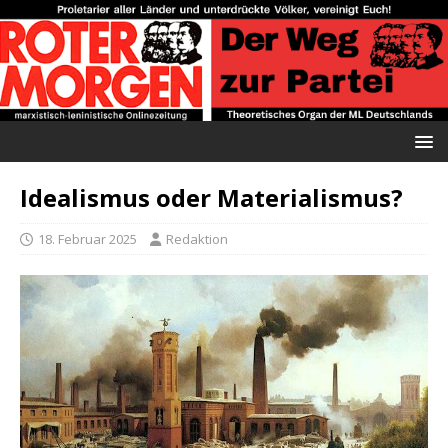
Idealismus oder Materialismus?
18. Februar 2025
Redaktion