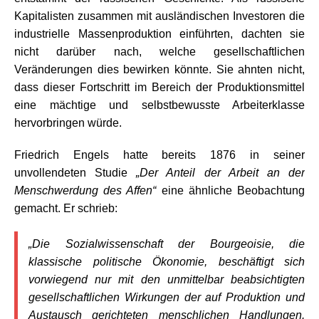
Kapitalisten zusammen mit ausländischen Investoren die
industrielle Massenproduktion einführten, dachten sie
nicht darüber nach, welche gesellschaftlichen
Veränderungen dies bewirken könnte. Sie ahnten nicht,
dass dieser Fortschritt im Bereich der Produktionsmittel
eine mächtige und selbstbewusste Arbeiterklasse
hervorbringen würde.
Friedrich Engels hatte bereits 1876 in seiner
unvollendeten Studie
„Der Anteil der Arbeit an der
Menschwerdung des Affen“
eine ähnliche Beobachtung
gemacht. Er schrieb:
„Die Sozialwissenschaft der Bourgeoisie, die
klassische politische Ökonomie, beschäftigt sich
vorwiegend nur mit den unmittelbar beabsichtigten
gesellschaftlichen Wirkungen der auf Produktion und
Austausch gerichteten menschlichen Handlungen.