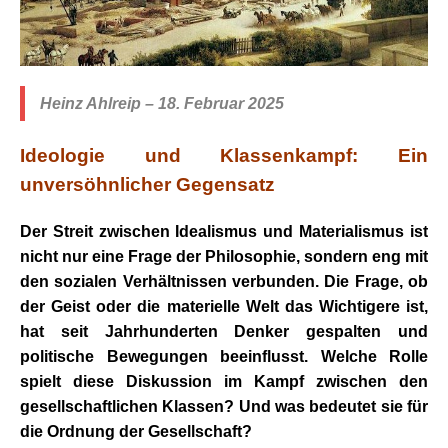
Heinz Ahlreip – 18. Februar 2025
Ideologie und Klassenkampf: Ein
unversöhnlicher Gegensatz
Der Streit zwischen Idealismus und Materialismus ist
nicht nur eine Frage der Philosophie, sondern eng mit
den sozialen Verhältnissen verbunden. Die Frage, ob
der Geist oder die materielle Welt das Wichtigere ist,
hat seit Jahrhunderten Denker gespalten und
politische Bewegungen beeinflusst. Welche Rolle
spielt diese Diskussion im Kampf zwischen den
gesellschaftlichen Klassen? Und was bedeutet sie für
die Ordnung der Gesellschaft?