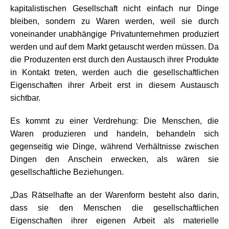
kapitalistischen Gesellschaft nicht einfach nur Dinge
bleiben, sondern zu Waren werden, weil sie durch
voneinander unabhängige Privatunternehmen produziert
werden und auf dem Markt getauscht werden müssen. Da
die Produzenten erst durch den Austausch ihrer Produkte
in Kontakt treten, werden auch die gesellschaftlichen
Eigenschaften ihrer Arbeit erst in diesem Austausch
sichtbar.
Es kommt zu einer Verdrehung: Die Menschen, die
Waren produzieren und handeln, behandeln sich
gegenseitig wie Dinge, während Verhältnisse zwischen
Dingen den Anschein erwecken, als wären sie
gesellschaftliche Beziehungen.
„Das Rätselhafte an der Warenform besteht also darin,
dass sie den Menschen die gesellschaftlichen
Eigenschaften ihrer eigenen Arbeit als materielle