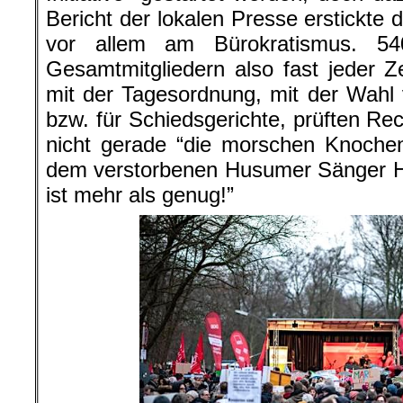
Bericht der lokalen Presse erstickte 
vor allem am Bürokratismus. 54
Gesamtmitgliedern also fast jeder Ze
mit der Tagesordnung, mit der Wahl
bzw. für Schiedsgerichte, prüften R
nicht gerade “die morschen Knochen
dem verstorbenen Husumer Sänger H
ist mehr als genug!”