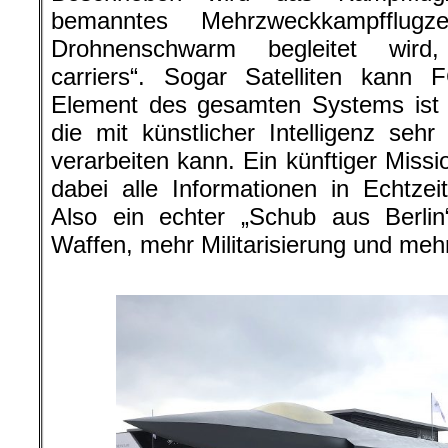
bemanntes Mehrzweckkampfflu
Drohnenschwarm begleitet wird
carriers“. Sogar Satelliten kann 
Element des gesamten Systems ist 
die mit künstlicher Intelligenz sehr
verarbeiten kann. Ein künftiger Mi
dabei alle Informationen in Echtzeit
Also ein echter „Schub aus Berli
Waffen, mehr Militarisierung und meh
.