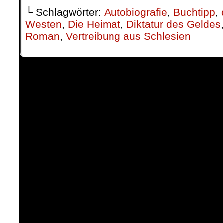
└ Schlagwörter:
Autobiografie
,
Buchtipp
,
Westen
,
Die Heimat
,
Diktatur des Geldes
Roman
,
Vertreibung aus Schlesien