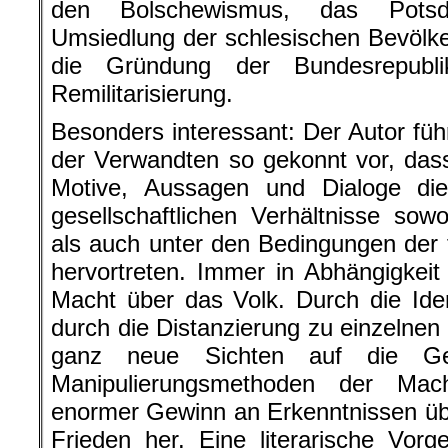
den Bolschewismus, das Pots
Umsiedlung der schlesischen Bevölk
die Gründung der Bundesrepubl
Remilitarisierung.
Besonders interessant: Der Autor füh
der Verwandten so gekonnt vor, das
Motive, Aussagen und Dialoge die 
gesellschaftlichen Verhältnisse sowo
als auch unter den Bedingungen der f
hervortreten. Immer in Abhängigkeit
Macht über das Volk. Durch die Iden
durch die Distanzierung zu einzelnen
ganz neue Sichten auf die Ge
Manipulierungsmethoden der Mac
enormer Gewinn an Erkenntnissen üb
Frieden her. Eine literarische Vor