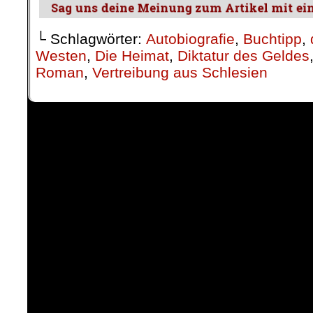
└ Schlagwörter:
Autobiografie
,
Buchtipp
,
Westen
,
Die Heimat
,
Diktatur des Geldes
Roman
,
Vertreibung aus Schlesien