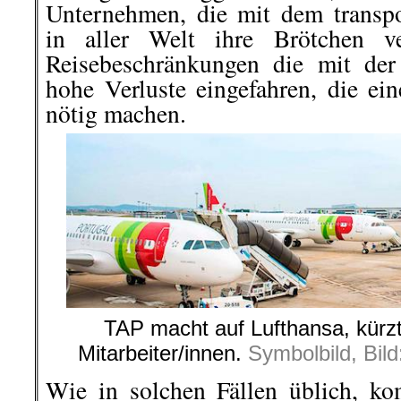
Unternehmen, die mit dem transpo
in aller Welt ihre Brötchen v
Reisebeschränkungen die mit der
hohe Verluste eingefahren, die ein
nötig machen.
TAP macht auf Lufthansa, kürzt
Mitarbeiter/innen.
Symbolbild, Bil
Wie in solchen Fällen üblich, k