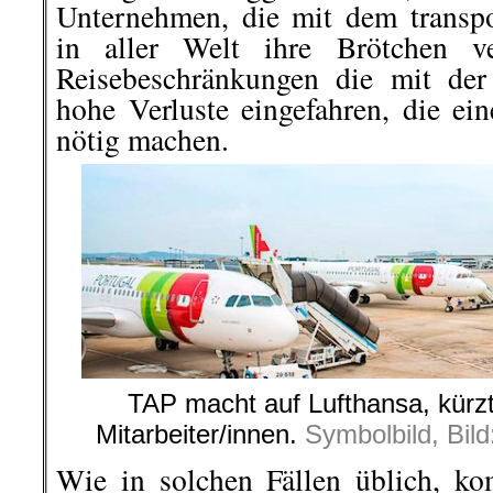
Unternehmen, die mit dem transpo
in aller Welt ihre Brötchen v
Reisebeschränkungen die mit der
hohe Verluste eingefahren, die ein
nötig machen.
TAP macht auf Lufthansa, kürzt
Mitarbeiter/innen.
Symbolbild, Bil
Wie in solchen Fällen üblich, k