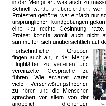
in der Menge an, was auch zu massiv
Schnell wurde unübersichtlich, wer 
Protesten gehörte, wer einfach nur s
ursprünglichen Kundgebungen gekom
eine klar rechte Gesinnung hatte.
Protest konnte somit auch nicht s
sammelten sich unübersichtlich auf 
Fortschrittliche Gruppen
fingen auch an, in der Menge
Flugblätter zu verteilen und
vereinzelte Gespräche zu
führen. Wie erwartet waren
viele Verschwörungstheorien
zu hören und die Menschen
sprachen vor allem von der
angeblich drohenden
Der