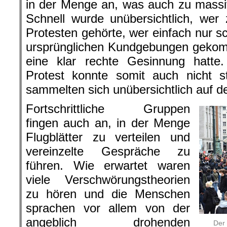
in der Menge an, was auch zu massiv
Schnell wurde unübersichtlich, wer 
Protesten gehörte, wer einfach nur s
ursprünglichen Kundgebungen gekom
eine klar rechte Gesinnung hatte.
Protest konnte somit auch nicht s
sammelten sich unübersichtlich auf 
Fortschrittliche Gruppen
fingen auch an, in der Menge
Flugblätter zu verteilen und
vereinzelte Gespräche zu
führen. Wie erwartet waren
viele Verschwörungstheorien
zu hören und die Menschen
sprachen vor allem von der
angeblich drohenden
Der