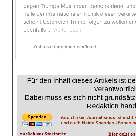
Für den Inhalt dieses Artikels ist d
verantwortlic
Dabei muss es sich nicht grundsätz
Redaktion hand
Auch linker Journalismus ist nicht 
und auch kleine Spenden können he