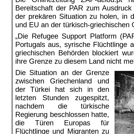
Bereitschaft der PAR zum Ausdruck 
der prekären Situation zu holen, in 
und EU an der türkisch-griechischen 
„Die Refugee Support Platform (PAR
Portugals aus, syrische Flüchtlinge
griechischen Behörden blockiert wu
ihre Grenze zu diesem Land nicht mehr
Die Situation an der Grenze
zwischen Griechenland und
der Türkei hat sich in den
letzten Stunden zugespitzt,
nachdem die türkische
Regierung beschlossen hatte,
die Türen Europas für
Flüchtlinge und Migranten zu