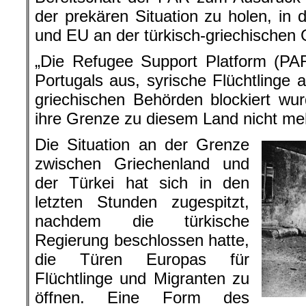
der prekären Situation zu holen, in 
und EU an der türkisch-griechischen 
„Die Refugee Support Platform (PAR
Portugals aus, syrische Flüchtlinge
griechischen Behörden blockiert wu
ihre Grenze zu diesem Land nicht mehr
Die Situation an der Grenze
zwischen Griechenland und
der Türkei hat sich in den
letzten Stunden zugespitzt,
nachdem die türkische
Regierung beschlossen hatte,
die Türen Europas für
Flüchtlinge und Migranten zu
öffnen. Eine Form des