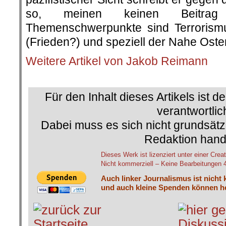
so, meinen keinen Beitrag
Themenschwerpunkte sind Terrorism
(Frieden?) und speziell der Nahe Oste
Weitere Artikel von Jakob Reimann
.
Für den Inhalt dieses Artikels ist d
verantwortlic
Dabei muss es sich nicht grundsätz
Redaktion hand
Dieses Werk ist lizenziert unter einer C
Nicht kommerziell – Keine Bearbeitungen 4.
Auch linker Journalismus ist nicht 
und auch kleine Spenden können he