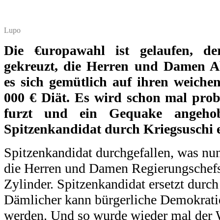
Lupo
Die €uropawahl ist gelaufen, de
gekreuzt, die Herren und Damen 
es sich gemütlich auf ihren weichen
000 € Diät. Es wird schon mal prob
furzt und ein Gequake angeho
Spitzenkandidat durch Kriegsuschi e
Spitzenkandidat durchgefallen, was nu
die Herren und Damen Regierungschefs
Zylinder. Spitzenkandidat ersetzt durc
Dämlicher kann bürgerliche Demokratie
werden. Und so wurde wieder mal der 