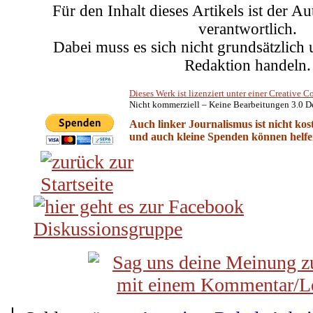
Für den Inhalt dieses Artikels ist der A
verantwortlich.
Dabei muss es sich nicht grundsätzlich
Redaktion handeln.
Dieses Werk ist lizenziert unter einer Creati
Nicht kommerziell – Keine Bearbeitungen 3.0 D
Auch linker Journalismus ist nicht kos
und auch kleine Spenden können helfen