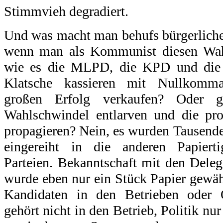
Stimmvieh degradiert.
Und was macht man behufs bürgerlich
wenn man als Kommunist diesen Wahlz
wie es die MLPD, die KPD und die 
Klatsche kassieren mit Nullkomm
großen Erfolg verkaufen? Oder ga
Wahlschwindel entlarven und die pro
propagieren? Nein, es wurden Tausende
eingereiht in die anderen Papierti
Parteien. Bekanntschaft mit den Deleg
wurde eben nur ein Stück Papier gewä
Kandidaten in den Betrieben oder O
gehört nicht in den Betrieb, Politik 