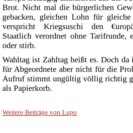
Brot. Nicht mal die bürgerlichen Gew
gebacken, gleichen Lohn für gleiche
verspricht Kriegsuschi den €uropa
Staatlich verordnet ohne Tarifrunde, e
oder stirb.
Wahltag ist Zahltag heißt es. Doch da 
für Abgeordnete aber nicht für die Pro
Aufruf stimmt ungültig völlig richti
als Papierkorb.
.
Weitere Beiträge von Lupo
.