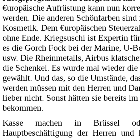
€uropäische Aufrüstung kann nun kor
werden. Die anderen Schönfarben sind
Kosmetik. Dem €uropäischen Steuerzahl
ohne Ende. Kriegsuschi ist Expertin für
es die Gorch Fock bei der Marine, U-Bo
usw. Die Rheinmetalls, Airbus klatsche
die Schenkel. Es wurde mal wieder die 
gewählt. Und das, so die Umstände, das 
werden müssen mit den Herren und D
lieber nicht. Sonst hätten sie bereits i
bekommen.
Kasse machen in Brüssel od
Hauptbeschäftigung der Herren und