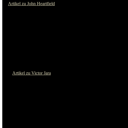
Artikel zu Dean Reed
Impressum
Datenschutzerklärung