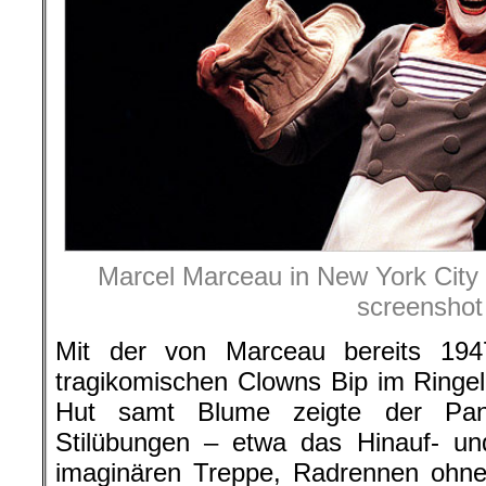
Marcel Marceau in New York City 
screenshot
Mit der von Marceau bereits 194
tragikomischen Clowns Bip im Ringe
Hut samt Blume zeigte der Pa
Stilübungen – etwa das Hinauf- un
imaginären Treppe, Radrennen ohne