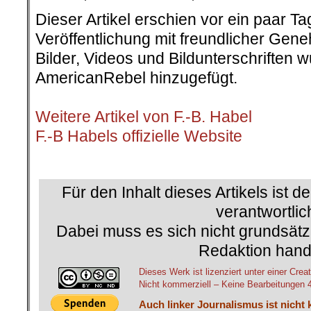
Dieser Artikel erschien vor ein paar T
Veröffentlichung mit freundlicher Gen
Bilder, Videos und Bildunterschriften
AmericanRebel hinzugefügt.
.
Weitere Artikel von F.-B. Habel
F.-B Habels offizielle Website
.
Für den Inhalt dieses Artikels ist d
verantwortlic
Dabei muss es sich nicht grundsätz
Redaktion hand
Dieses Werk ist lizenziert unter einer C
Nicht kommerziell – Keine Bearbeitungen 4.
Auch linker Journalismus ist nicht 