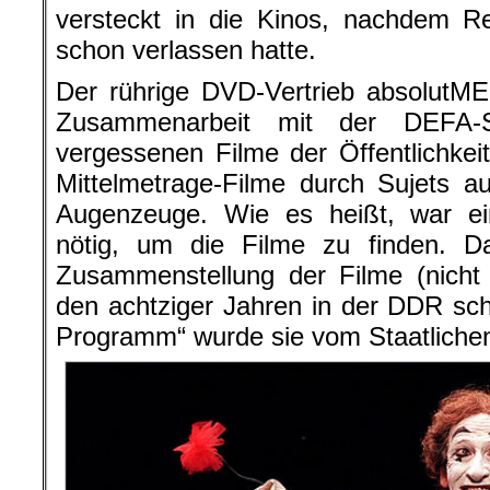
versteckt in die Kinos, nachdem R
schon verlassen hatte.
Der rührige DVD-Vertrieb absolutMED
Zusammenarbeit mit der DEFA-St
vergessenen Filme der Öffentlichkeit
Mittelmetrage-Filme durch Sujets 
Augenzeuge. Wie es heißt, war ein
nötig, um die Filme zu finden. 
Zusammenstellung der Filme (nicht
den achtziger Jahren in der DDR sc
Programm“ wurde sie vom Staatlichen 