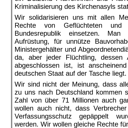
Kriminalisierung des Kirchenasyls stat
Wir solidarisieren uns mit allen M
Rechte von Geflüchteten und 
Bundesrepublik einsetzen. Man 
Aufrüstung, für unnütze Bauvorhab
Ministergehälter und Abgeordnetendi
da, aber jeder Flüchtling, dessen 
abgeschlossen ist, ist anscheinen
deutschen Staat auf der Tasche liegt.
Wir sind nicht der Meinung, dass all
zu uns nach Deutschland kommen so
Zahl von über 71 Millionen auch ga
wollen auch nicht, dass Verbreche
Verfassungsschutz gepäppelt wu
werden. Wir wollen gleiche Rechte für 