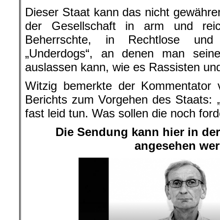
Dieser Staat kann das nicht gewähren
der Gesellschaft in arm und rei
Beherrschte, in Rechtlose und
„Underdogs“, an denen man sein
auslassen kann, wie es Rassisten u
Witzig bemerkte der Kommentator
Berichts zum Vorgehen des Staats: 
fast leid tun. Was sollen die noch for
Die Sendung kann hier in de
angesehen wer