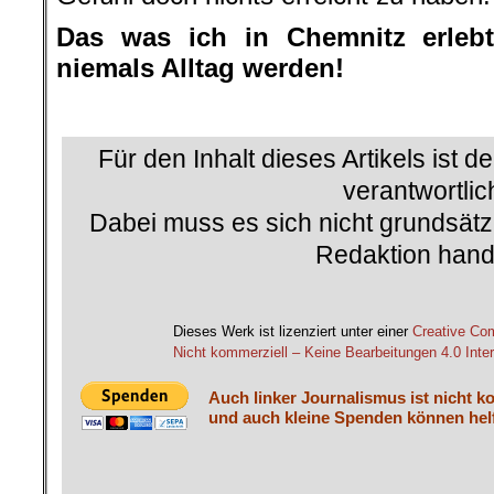
Das was ich in Chemnitz erleb
niemals Alltag werden!
.
Für den Inhalt dieses Artikels ist d
verantwortlic
Dabei muss es sich nicht grundsätz
Redaktion hand
Dieses Werk ist lizenziert unter einer
Creative C
Nicht kommerziell – Keine Bearbeitungen 4.0 Inter
Auch linker Journalismus ist nicht k
und auch kleine Spenden können helf