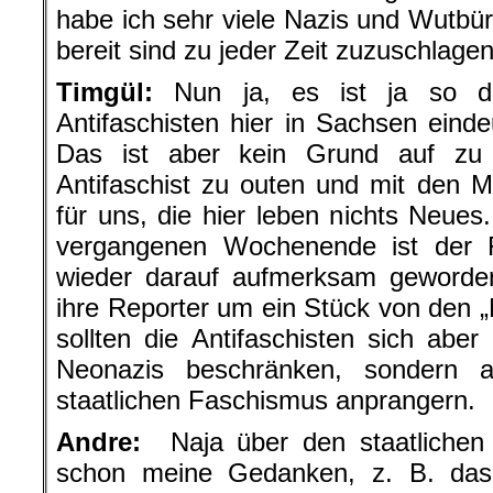
habe ich sehr viele Nazis und Wutbür
bereit sind zu jeder Zeit zuzuschlagen
Timgül:
Nun ja, es ist ja so di
Antifaschisten hier in Sachsen einde
Das ist aber kein Grund auf zu 
Antifaschist zu outen und mit den 
für uns, die hier leben nichts Neues
vergangenen Wochenende ist der 
wieder darauf aufmerksam geworden
ihre Reporter um ein Stück von den „
sollten die Antifaschisten sich aber
Neonazis beschränken, sondern 
staatlichen Faschismus anprangern.
Andre:
Naja über den staatlichen
schon meine Gedanken, z. B. das d