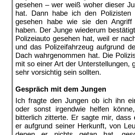
gesehen – wer weiß woher dieser Ju
hat. Dann habe ich den Polizisten 
gesehen habe wie sie den Angriff
haben. Der Junge wiederum bestätigte
Polizeiauto gesehen hat, weil er na
und das Polizeifahrzeug aufgrund d
Dach wahrgenommen hat. Die Polizis
mit so einer Art der Unterstellungen,
sehr vorsichtig sein sollten.
.
Gespräch mit dem Jungen
Ich fragte den Jungen ob ich ihn e
oder sonst irgendwie helfen könne
bitterlich zitterte. Er sagte mir, dass
er aufgrund seiner Herkunft, von Leu
denen er nichts getan hat, ges