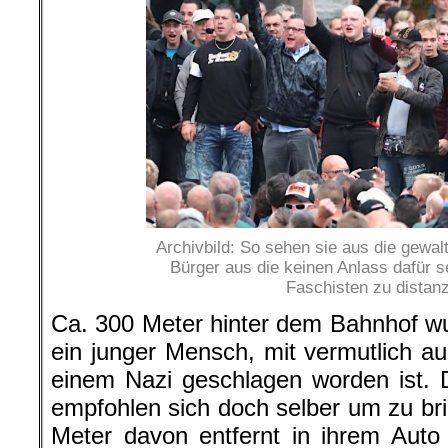
Archivbild: So sehen sie aus die gewal
Bürger aus die keinen Anlass dafür s
Faschisten zu distanz
Ca. 300 Meter hinter dem Bahnhof w
ein junger Mensch, mit vermutlich a
einem Nazi geschlagen worden ist.
empfohlen sich doch selber um zu bri
Meter davon entfernt in ihrem Auto