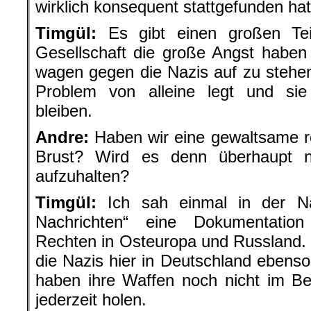
wirklich konsequent stattgefunden hat
Timgül:
Es gibt einen großen Te
Gesellschaft die große Angst haben
wagen gegen die Nazis auf zu stehen
Problem von alleine legt und sie
bleiben.
Andre:
Haben wir eine gewaltsame re
Brust? Wird es denn überhaupt n
aufzuhalten?
Timgül:
Ich sah einmal in der Na
Nachrichten“ eine Dokumentatio
Rechten in Osteuropa und Russland. 
die Nazis hier in Deutschland ebenso
haben ihre Waffen noch nicht im Be
jederzeit holen.