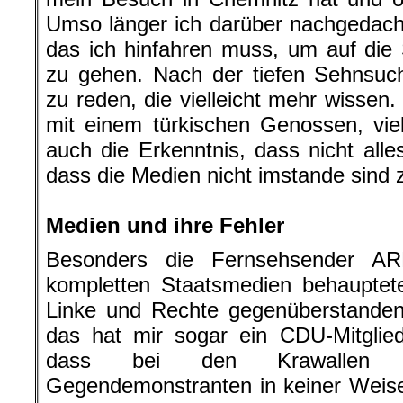
Umso länger ich darüber nachgedacht
das ich hinfahren muss, um auf die
zu gehen. Nach der tiefen Sehnsuc
zu reden, die vielleicht mehr wissen
mit einem türkischen Genossen, vie
auch die Erkenntnis, dass nicht alle
dass die Medien nicht imstande sind z
.
Medien und ihre Fehler
Besonders die Fernsehsender A
kompletten Staatsmedien behauptet
Linke und Rechte gegenüberstanden
das hat mir sogar ein CDU-Mitglied
dass bei den Krawallen die
Gegendemonstranten in keiner Weis