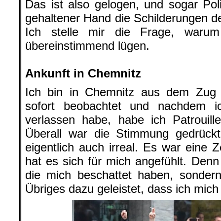
Das ist also gelogen, und sogar Po
gehaltener Hand die Schilderungen 
Ich stelle mir die Frage, warum
übereinstimmend lügen.
.
Ankunft in Chemnitz
Ich bin in Chemnitz aus dem Zug
sofort beobachtet und nachdem i
verlassen habe, habe ich Patrouill
Überall war die Stimmung gedrückt
eigentlich auch irreal. Es war eine Z
hat es sich für mich angefühlt. Denn
die mich beschattet haben, sondern
Übriges dazu geleistet, dass ich mich