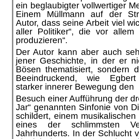
ein beglaubigter vollwertiger M
Einem Müllmann auf der Str
Autor, dass seine Arbeit viel wic
aller Politiker“, die vor allem
produzieren“.
Der Autor kann aber auch sehr
jener Geschichte, in der er ni
Bösen thematisiert, sondern d
Beeindruckend, wie Egber
starker innerer Bewegung den
Besuch einer Aufführung der d
Jar“ genannten Sinfonie von Di
schildert, einem musikalische
eines der schlimmsten V
Jahrhunderts. In der Schlucht 