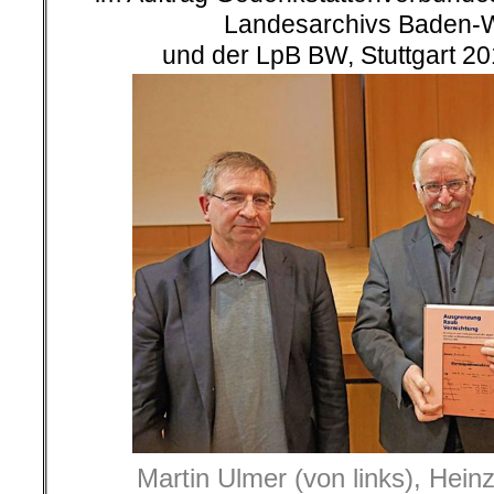
Landesarchivs Baden-
und der LpB BW, Stuttgart 2
Martin Ulmer (von links), Hein