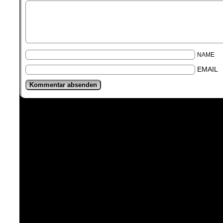
NAME
EMAIL