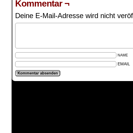
Kommentar ¬
Deine E-Mail-Adresse wird nicht veröff
NAME
EMAIL