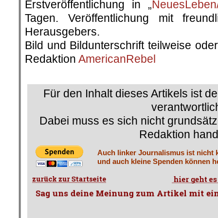
Erstveröffentlichung in „
NeuesLeben/
Tagen. Veröffentlichung mit freun
Herausgebers.
Bild und Bildunterschrift teilweise od
Redaktion
AmericanRebel
.
Für den Inhalt dieses Artikels ist d
verantwortlic
Dabei muss es sich nicht grundsätz
Redaktion hand
Auch linker Journalismus ist nicht 
und auch kleine Spenden können he