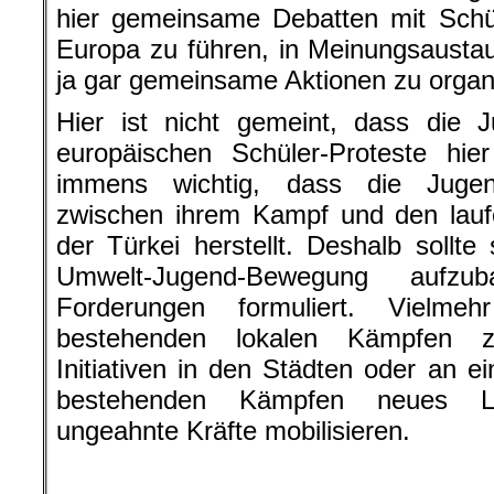
hier gemeinsame Debatten mit Schü
Europa zu führen, in Meinungsaustaus
ja gar gemeinsame Aktionen zu organi
Hier ist nicht gemeint, dass die 
europäischen Schüler-Proteste hie
immens wichtig, dass die Jug
zwischen ihrem Kampf und den lau
der Türkei herstellt. Deshalb sollte
Umwelt-Jugend-Bewegung aufzub
Forderungen formuliert. Vielme
bestehenden lokalen Kämpfen z
Initiativen in den Städten oder an e
bestehenden Kämpfen neues L
ungeahnte Kräfte mobilisieren.
.