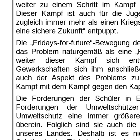
weiter zu einem Schritt im Kampf 
Dieser Kampf ist auch für die Juge
zugleich immer mehr als einen Krieg
eine sichere Zukunft“ entpuppt.
Die „Fridays-for-future“-Bewegung d
das Problem naturgemäß als eine „
weiter dieser Kampf sich en
Gewerkschaften sich ihm anschließ
auch der Aspekt des Problems zu
Kampf mit dem Kampf gegen den Kapi
Die Forderungen der Schüler in 
Forderungen der Umweltschütze
Umweltschutz eine immer größer
überein. Folglich sind sie auch di
unseres Landes. Deshalb ist es ni