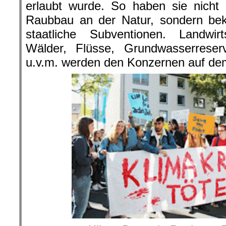
erlaubt wurde. So haben sie nicht 
Raubbau an der Natur, sondern b
staatliche Subventionen. Landwirt
Wälder, Flüsse, Grundwasserreserv
u.v.m. werden den Konzernen auf dem S